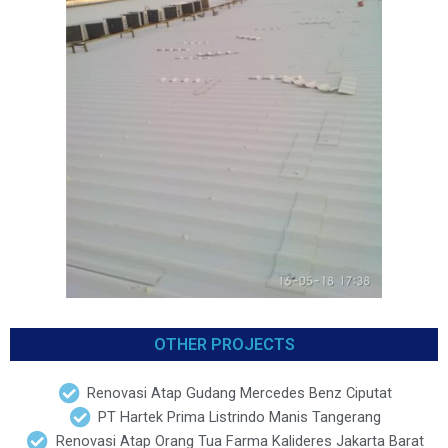
OTHER PROJECTS
Renovasi Atap Gudang Mercedes Benz Ciputat
PT Hartek Prima Listrindo Manis Tangerang
Renovasi Atap Orang Tua Farma Kalideres Jakarta Barat