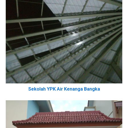
Sekolah YPK Air Kenanga Bangka