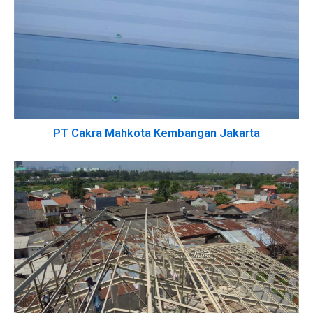
PT Cakra Mahkota Kembangan Jakarta